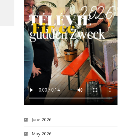
June 2026
May 2026