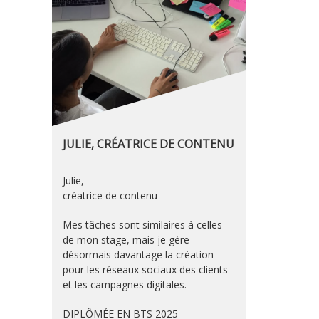
JULIE, CRÉATRICE DE CONTENU
Julie,
créatrice de contenu
Mes tâches sont similaires à celles
de mon stage, mais je gère
désormais davantage la création
pour les réseaux sociaux des clients
et les campagnes digitales.
DIPLÔMÉE EN BTS 2025