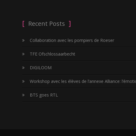
Recent Posts
Collaboration avec les pompiers de Roeser
TFE Ofschlossaarbecht
DIGILOOM
Workshop avec les élèves de l’annexe Alliance: l’émotio
BTS goes RTL