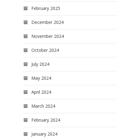
February 2025
December 2024
November 2024
October 2024
July 2024
May 2024
April 2024
March 2024
February 2024
January 2024