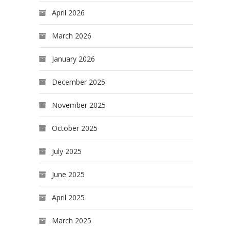
April 2026
March 2026
January 2026
December 2025
November 2025
October 2025
July 2025
June 2025
April 2025
March 2025