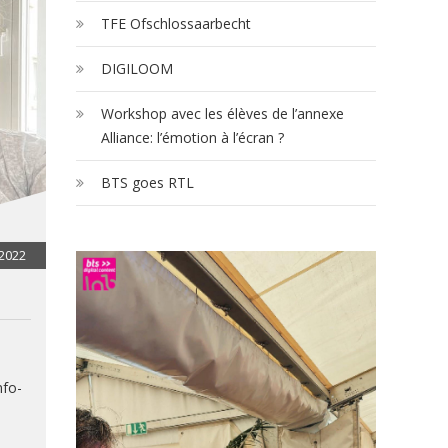
TFE Ofschlossaarbecht
DIGILOOM
Workshop avec les élèves de l’annexe
Alliance: l’émotion à l’écran ?
BTS goes RTL
2022
nfo-