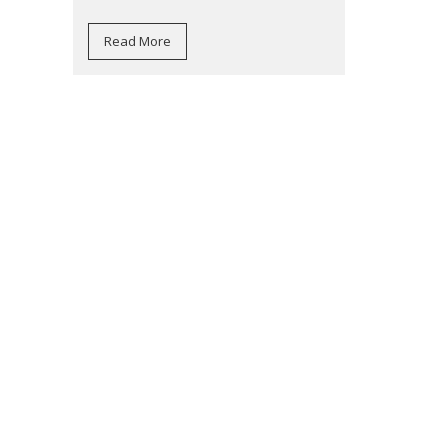
Read More