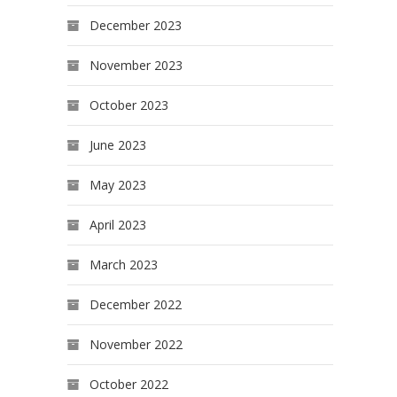
December 2023
November 2023
October 2023
June 2023
May 2023
April 2023
March 2023
December 2022
November 2022
October 2022