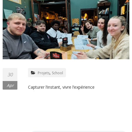
,
Projets
School
30
Apr
Capturer l’instant, vivre l’expérience