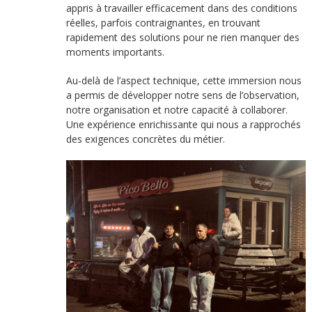
appris à travailler efficacement dans des conditions
réelles, parfois contraignantes, en trouvant
rapidement des solutions pour ne rien manquer des
moments importants.
Au-delà de l’aspect technique, cette immersion nous
a permis de développer notre sens de l’observation,
notre organisation et notre capacité à collaborer.
Une expérience enrichissante qui nous a rapprochés
des exigences concrètes du métier.