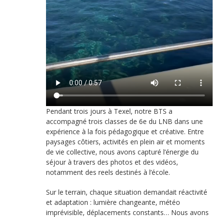
Pendant trois jours à Texel, notre BTS a
accompagné trois classes de 6e du LNB dans une
expérience à la fois pédagogique et créative. Entre
paysages côtiers, activités en plein air et moments
de vie collective, nous avons capturé l’énergie du
séjour à travers des photos et des vidéos,
notamment des reels destinés à l’école.
Sur le terrain, chaque situation demandait réactivité
et adaptation : lumière changeante, météo
imprévisible, déplacements constants… Nous avons