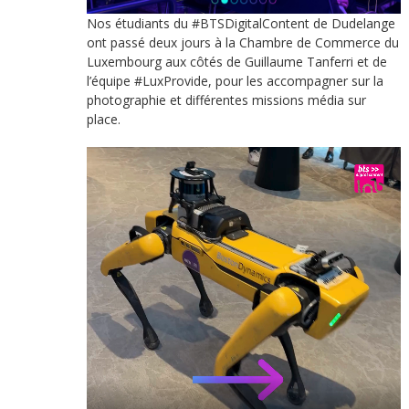
Nos étudiants du #BTSDigitalContent de Dudelange
ont passé deux jours à la Chambre de Commerce du
Luxembourg aux côtés de Guillaume Tanferri et de
l’équipe #LuxProvide, pour les accompagner sur la
photographie et différentes missions média sur
place.