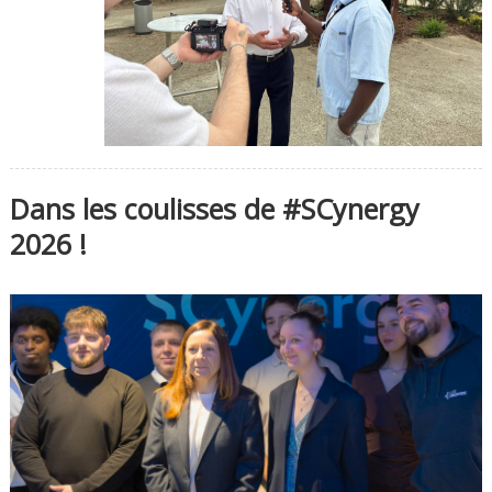
Dans les coulisses de #SCynergy
2026 !