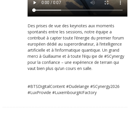
Des prises de vue des keynotes aux moments
spontanés entre les sessions, notre équipe a
contribué à capter toute l’énergie du premier forum
européen dédié au superordinateur, à l’intelligence
artificielle et à l’informatique quantique. Un grand
merci à Guillaume et à toute l’équ ipe de #SCynergy
pour la confiance – une expérience de terrain qui
vaut bien plus qu’un cours en salle.
#BTSDigitalContent #Dudelange #SCynergy2026
#LuxProvide #LuxembourgAIFactory