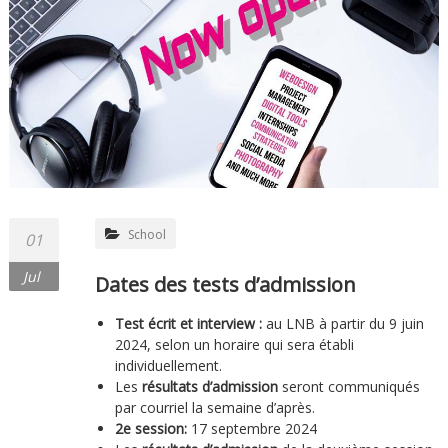
School
01
Jul
Dates des tests d’admission
Test écrit et interview :
au LNB à partir du 9 juin
2024, selon un horaire qui sera établi
individuellement.
Les
résultats d’admission
seront communiqués
par courriel la semaine d’après.
2e session:
17 septembre 2024