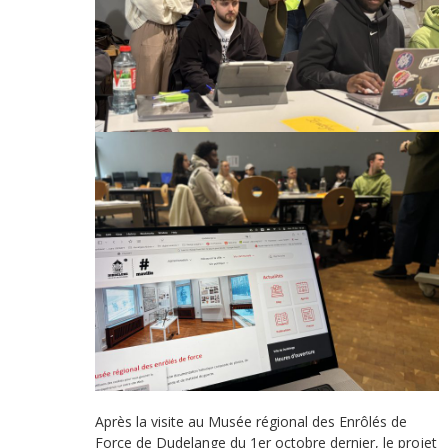
Après la visite au Musée régional des Enrôlés de
Force de Dudelange du 1er octobre dernier, le projet