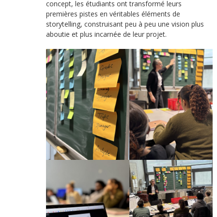
concept, les étudiants ont transformé leurs
premières pistes en véritables éléments de
storytelling, construisant peu à peu une vision plus
aboutie et plus incarnée de leur projet.