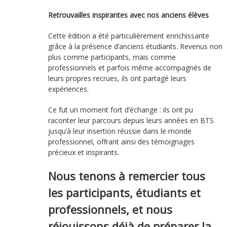
Retrouvailles inspirantes avec nos anciens élèves
Cette édition a été particulièrement enrichissante
grâce à la présence d’anciens étudiants. Revenus non
plus comme participants, mais comme
professionnels et parfois même accompagnés de
leurs propres recrues, ils ont partagé leurs
expériences.
Ce fut un moment fort d’échange : ils ont pu
raconter leur parcours depuis leurs années en BTS
jusqu’à leur insertion réussie dans le monde
professionnel, offrant ainsi des témoignages
précieux et inspirants.
Nous tenons à remercier tous
les participants, étudiants et
professionnels, et nous
réjouissons déjà de préparer la