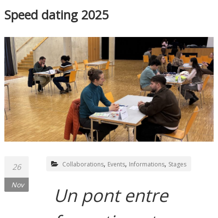
Speed dating 2025
,
,
,
Collaborations
Events
Informations
Stages
26
Nov
Un pont entre