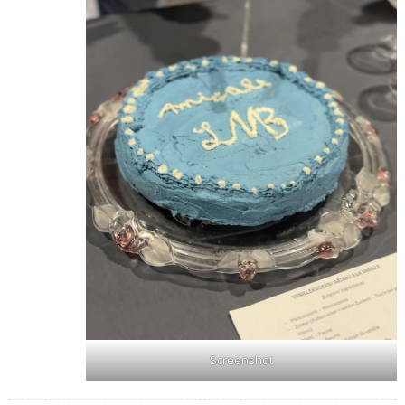
Screenshot