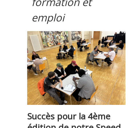
formation et
emploi
Succès pour la 4ème
édition de notre Speed