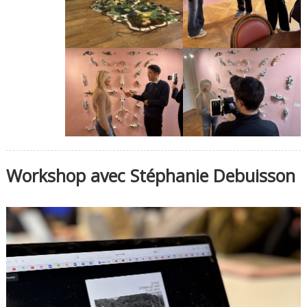
Workshop avec Stéphanie Debuisson