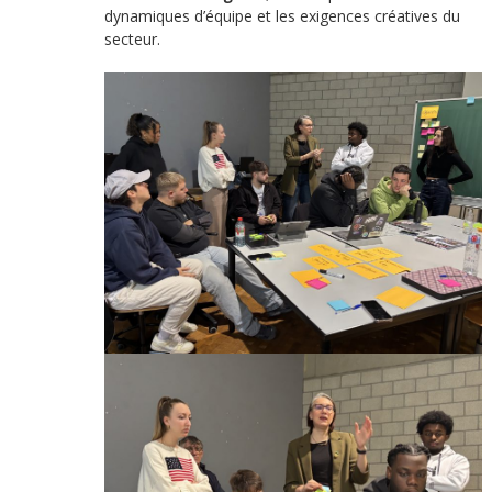
dynamiques d’équipe et les exigences créatives du
secteur.