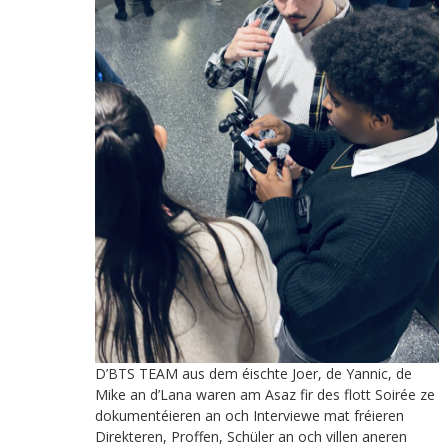
D’BTS TEAM aus dem éischte Joer, de Yannic, de
Mike an d’Lana waren am Asaz fir des flott Soirée ze
dokumentéieren an och Interviewe mat fréieren
Direkteren, Proffen, Schüler an och villen aneren