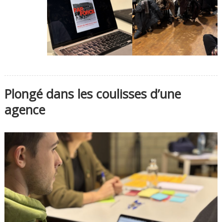
Plongé dans les coulisses d’une
agence