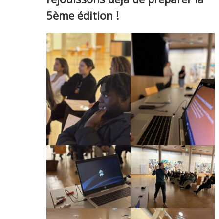
5ème édition !