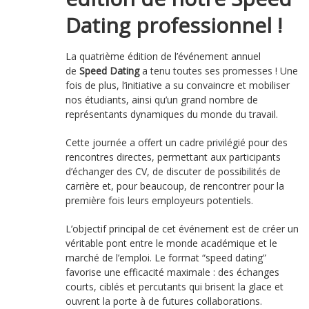
Dating professionnel !
La quatrième édition de l’événement annuel
de
Speed Dating
a tenu toutes ses promesses ! Une
fois de plus, l’initiative a su convaincre et mobiliser
nos étudiants, ainsi qu’un grand nombre de
représentants dynamiques du monde du travail.
Cette journée a offert un cadre privilégié pour des
rencontres directes, permettant aux participants
d’échanger des CV, de discuter de possibilités de
carrière et, pour beaucoup, de rencontrer pour la
première fois leurs employeurs potentiels.
L’objectif principal de cet événement est de créer un
véritable pont entre le monde académique et le
marché de l’emploi. Le format “speed dating”
favorise une efficacité maximale : des échanges
courts, ciblés et percutants qui brisent la glace et
ouvrent la porte à de futures collaborations.