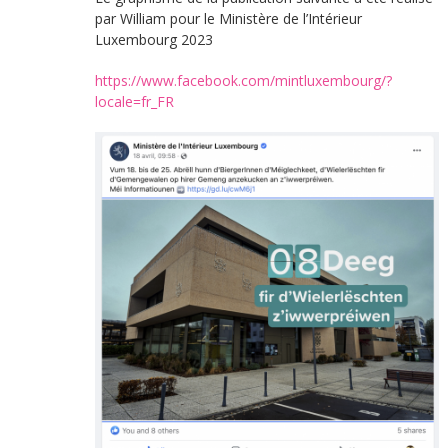
par William pour le Ministère de l’Intérieur
Luxembourg 2023
https://www.facebook.com/mintluxembourg/?
locale=fr_FR