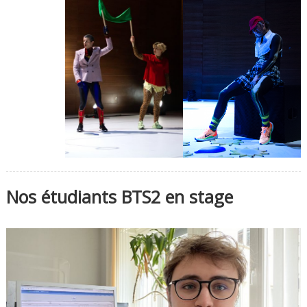
Nos étudiants BTS2 en stage