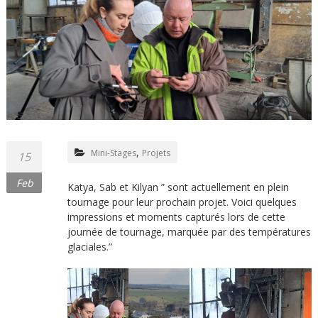
,
Mini-Stages
Projets
15
Feb
Katya, Sab et Kilyan ” sont actuellement en plein
tournage pour leur prochain projet. Voici quelques
impressions et moments capturés lors de cette
journée de tournage, marquée par des températures
glaciales.”