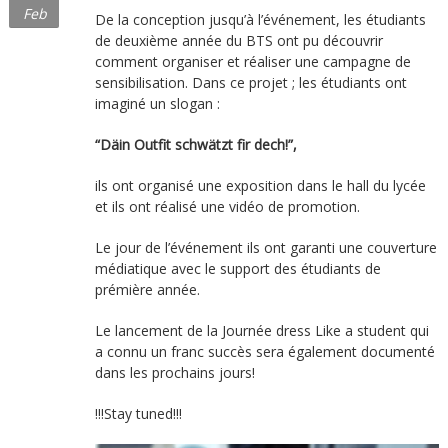
Feb
De la conception jusqu’à l’événement, les étudiants
de deuxième année du BTS ont pu découvrir
comment organiser et réaliser une campagne de
sensibilisation. Dans ce projet ; les étudiants ont
imaginé un slogan :
“Däin Outfit schwätzt fir dech!”,
ils ont organisé une exposition dans le hall du lycée
et ils ont réalisé une vidéo de promotion.
Le jour de l’événement ils ont garanti une couverture
médiatique avec le support des étudiants de
prémière année.
Le lancement de la Journée dress Like a student qui
a connu un franc succès sera également documenté
dans les prochains jours!
!!!Stay tuned!!!