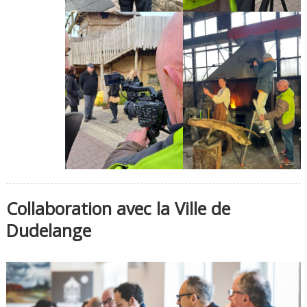
Collaboration avec la Ville de
Dudelange