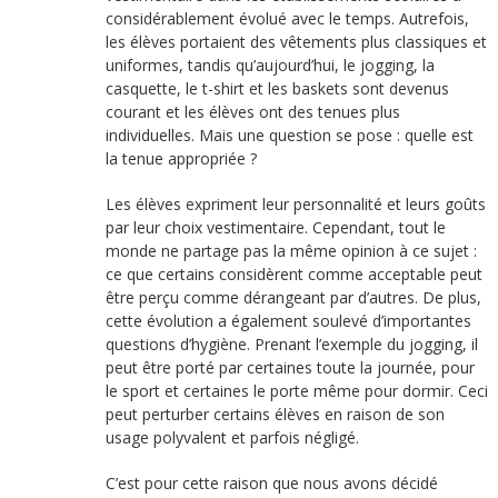
considérablement évolué avec le temps. Autrefois,
les élèves portaient des vêtements plus classiques et
uniformes, tandis qu’aujourd’hui, le jogging, la
casquette, le t-shirt et les baskets sont devenus
courant et les élèves ont des tenues plus
individuelles. Mais une question se pose : quelle est
la tenue appropriée ?
Les élèves expriment leur personnalité et leurs goûts
par leur choix vestimentaire. Cependant, tout le
monde ne partage pas la même opinion à ce sujet :
ce que certains considèrent comme acceptable peut
être perçu comme dérangeant par d’autres. De plus,
cette évolution a également soulevé d’importantes
questions d’hygiène. Prenant l’exemple du jogging, il
peut être porté par certaines toute la journée, pour
le sport et certaines le porte même pour dormir. Ceci
peut perturber certains élèves en raison de son
usage polyvalent et parfois négligé.
C’est pour cette raison que nous avons décidé