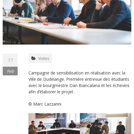
Visites
11
Feb
Campagne de sensibilisation en réalisation avec la
Ville de Dudelange. Première entrevue des étudiants
avec le bourgmestre Dan Biancalana et les échevins
afin d’élaborer le projet.
© Marc Lazzarini