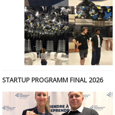
STARTUP PROGRAMM FINAL 2026