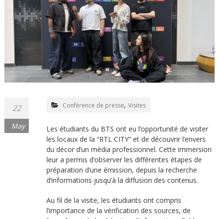
,
Conférence de presse
Visites
22
May
Les étudiants du BTS ont eu l’opportunité de visiter
les locaux de la “RTL CITY” et de découvrir l’envers
du décor d’un média professionnel. Cette immersion
leur a permis d’observer les différentes étapes de
préparation d’une émission, depuis la recherche
d’informations jusqu’à la diffusion des contenus.
Au fil de la visite, les étudiants ont compris
l’importance de la vérification des sources, de