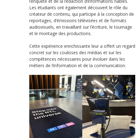
l’enquête et de la rédaction d’informations fiables.
Les étudiants ont également découvert le rôle du
créateur de contenu, qui participe à la conception de
reportages, d’émissions télévisées et de formats
audiovisuels, en travaillant sur l’écriture, le tournage
et le montage des productions.
Cette expérience enrichissante leur a offert un regard
concret sur les coulisses des médias et sur les
compétences nécessaires pour évoluer dans les
métiers de l’information et de la communication.