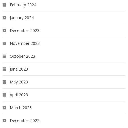
February 2024
January 2024
December 2023
November 2023
October 2023
June 2023
May 2023
April 2023
March 2023
December 2022