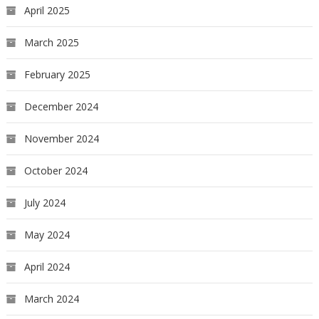
April 2025
March 2025
February 2025
December 2024
November 2024
October 2024
July 2024
May 2024
April 2024
March 2024