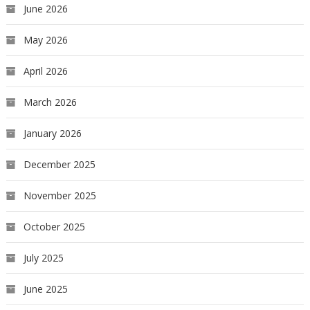
June 2026
May 2026
April 2026
March 2026
January 2026
December 2025
November 2025
October 2025
July 2025
June 2025