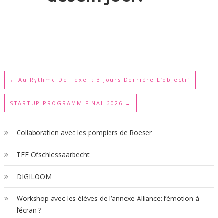
←
Au Rythme De Texel : 3 Jours Derrière L’objectif
STARTUP PROGRAMM FINAL 2026
→
Collaboration avec les pompiers de Roeser
TFE Ofschlossaarbecht
DIGILOOM
Workshop avec les élèves de l’annexe Alliance: l’émotion à
l’écran ?