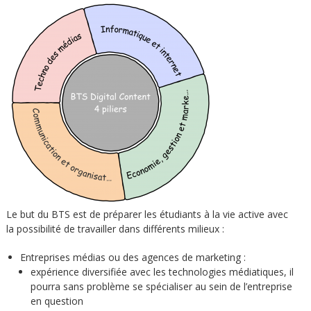
Le but du BTS est de préparer les étudiants à la vie active avec
la possibilité de travailler dans différents milieux :
Entreprises médias ou des agences de marketing :
expérience diversifiée avec les technologies médiatiques, il
pourra sans problème se spécialiser au sein de l’entreprise
en question