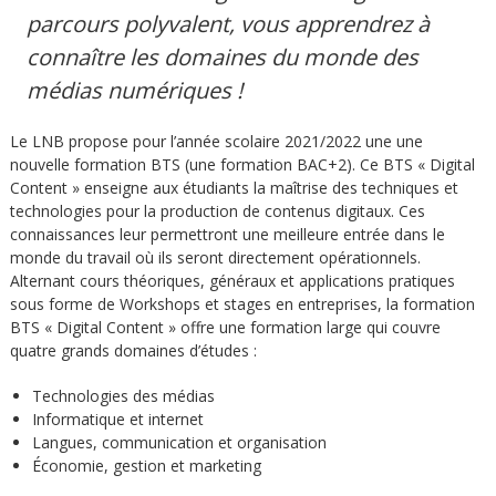
parcours polyvalent, vous apprendrez à
connaître les domaines du monde des
médias numériques !
Le LNB propose pour l’année scolaire 2021/2022 une une
nouvelle formation BTS (une formation BAC+2). Ce BTS « Digital
Content » enseigne aux étudiants la maîtrise des techniques et
technologies pour la production de contenus digitaux. Ces
connaissances leur permettront une meilleure entrée dans le
monde du travail où ils seront directement opérationnels.
Alternant cours théoriques, généraux et applications pratiques
sous forme de Workshops et stages en entreprises, la formation
BTS « Digital Content » offre une formation large qui couvre
quatre grands domaines d’études :
Technologies des médias
Informatique et internet
Langues, communication et organisation
Économie, gestion et marketing