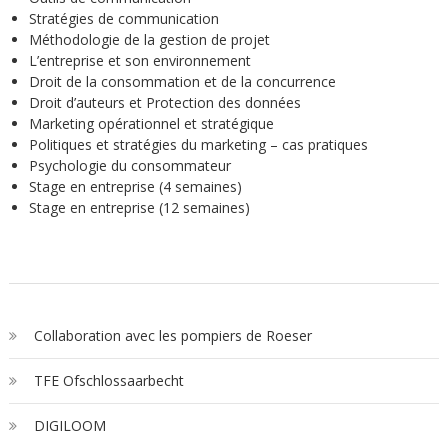
Stratégies de communication
Méthodologie de la gestion de projet
L’entreprise et son environnement
Droit de la consommation et de la concurrence
Droit d’auteurs et Protection des données
Marketing opérationnel et stratégique
Politiques et stratégies du marketing – cas pratiques
Psychologie du consommateur
Stage en entreprise (4 semaines)
Stage en entreprise (12 semaines)
Collaboration avec les pompiers de Roeser
TFE Ofschlossaarbecht
DIGILOOM