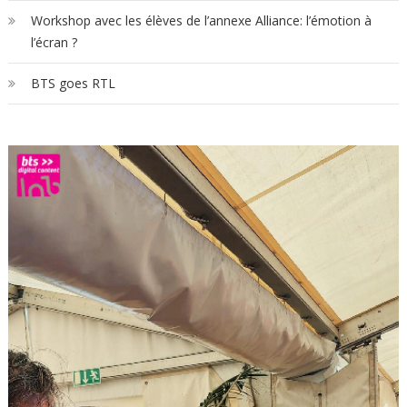
Workshop avec les élèves de l’annexe Alliance: l’émotion à
l’écran ?
BTS goes RTL