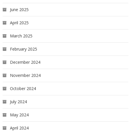
June 2025
April 2025
March 2025
February 2025
December 2024
November 2024
October 2024
July 2024
May 2024
April 2024