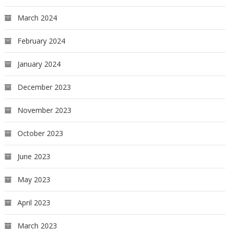
March 2024
February 2024
January 2024
December 2023
November 2023
October 2023
June 2023
May 2023
April 2023
March 2023