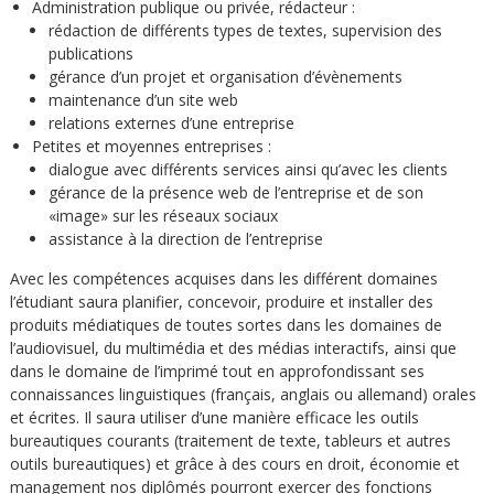
Administration publique ou privée, rédacteur :
rédaction de différents types de textes, supervision des
publications
gérance d’un projet et organisation d’évènements
maintenance d’un site web
relations externes d’une entreprise
Petites et moyennes entreprises :
dialogue avec différents services ainsi qu’avec les clients
gérance de la présence web de l’entreprise et de son
«image» sur les réseaux sociaux
assistance à la direction de l’entreprise
Avec les compétences acquises dans les différent domaines
l’étudiant saura planifier, concevoir, produire et installer des
produits médiatiques de toutes sortes dans les domaines de
l’audiovisuel, du multimédia et des médias interactifs, ainsi que
dans le domaine de l’imprimé tout en approfondissant ses
connaissances linguistiques (français, anglais ou allemand) orales
et écrites. Il saura utiliser d’une manière efficace les outils
bureautiques courants (traitement de texte, tableurs et autres
outils bureautiques) et grâce à des cours en droit, économie et
management nos diplômés pourront exercer des fonctions