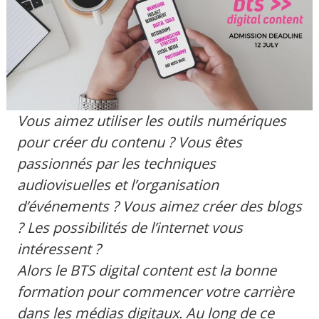
Vous aimez utiliser les outils numériques
pour créer du contenu ? Vous êtes
passionnés par les techniques
audiovisuelles et l’organisation
d’événements ? Vous aimez créer des blogs
? Les possibilités de l’internet vous
intéressent ?
Alors le BTS digital content est la bonne
formation pour commencer votre carrière
dans les médias digitaux. Au long de ce