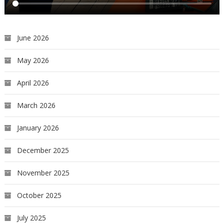
June 2026
May 2026
April 2026
March 2026
January 2026
December 2025
November 2025
October 2025
July 2025