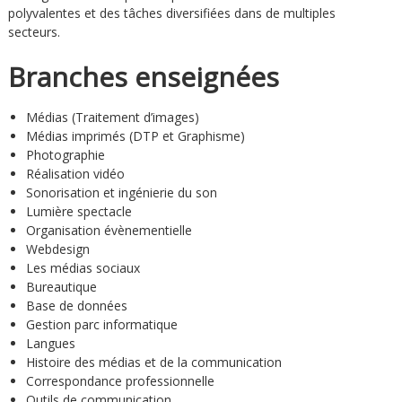
polyvalentes et des tâches diversifiées dans de multiples
secteurs.
Branches enseignées
Médias (Traitement d’images)
Médias imprimés (DTP et Graphisme)
Photographie
Réalisation vidéo
Sonorisation et ingénierie du son
Lumière spectacle
Organisation évènementielle
Webdesign
Les médias sociaux
Bureautique
Base de données
Gestion parc informatique
Langues
Histoire des médias et de la communication
Correspondance professionnelle
Outils de communication