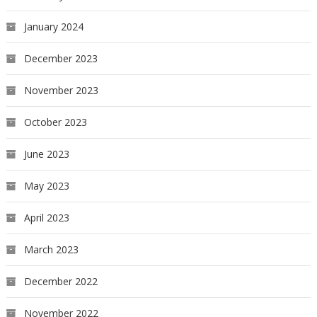
January 2024
December 2023
November 2023
October 2023
June 2023
May 2023
April 2023
March 2023
December 2022
November 2022