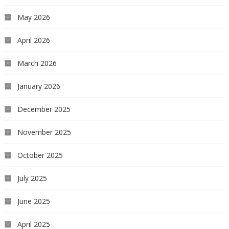
May 2026
April 2026
March 2026
January 2026
December 2025
November 2025
October 2025
July 2025
June 2025
April 2025