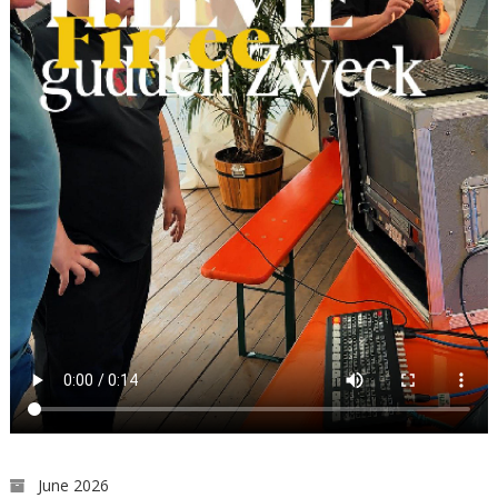
June 2026