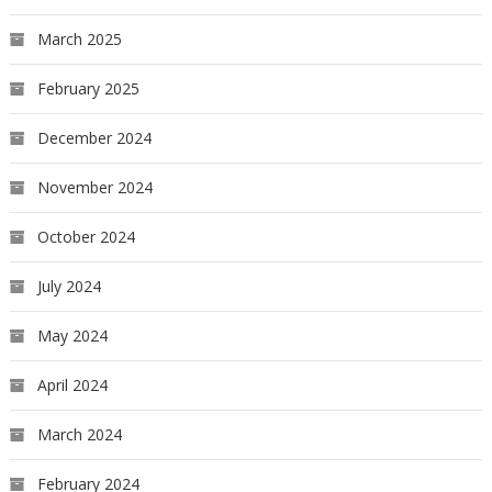
March 2025
February 2025
December 2024
November 2024
October 2024
July 2024
May 2024
April 2024
March 2024
February 2024