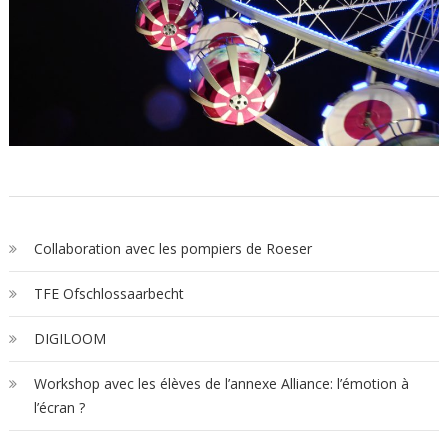
Collaboration avec les pompiers de Roeser
TFE Ofschlossaarbecht
DIGILOOM
Workshop avec les élèves de l’annexe Alliance: l’émotion à
l’écran ?