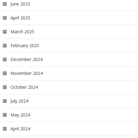
June 2025
April 2025
March 2025
February 2025
December 2024
November 2024
October 2024
July 2024
May 2024
April 2024