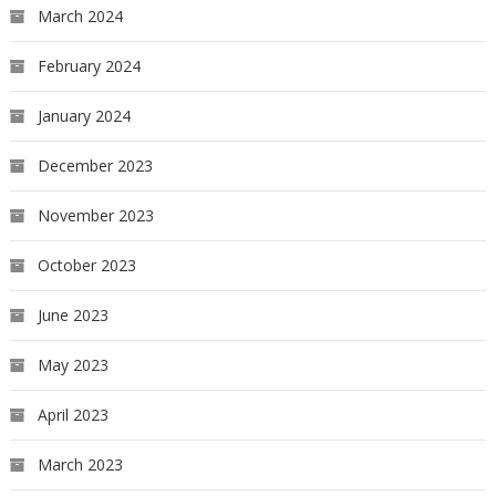
March 2024
February 2024
January 2024
December 2023
November 2023
October 2023
June 2023
May 2023
April 2023
March 2023