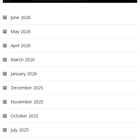
June 2026
May 2026
April 2026
March 2026
January 2026
December 2025
November 2025
October 2025
July 2025