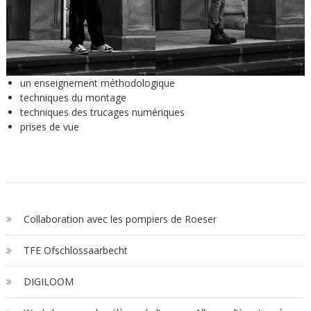
un enseignement méthodologique
techniques du montage
techniques des trucages numériques
prises de vue
Collaboration avec les pompiers de Roeser
TFE Ofschlossaarbecht
DIGILOOM