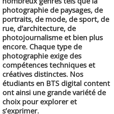
nombreux genres tels que la
photographie de paysages, de
portraits, de mode, de sport, de
rue, d’architecture, de
photojournalisme et bien plus
encore. Chaque type de
photographie exige des
compétences techniques et
créatives distinctes. Nos
étudiants en BTS digital content
ont ainsi une grande variété de
choix pour explorer et
s’exprimer.