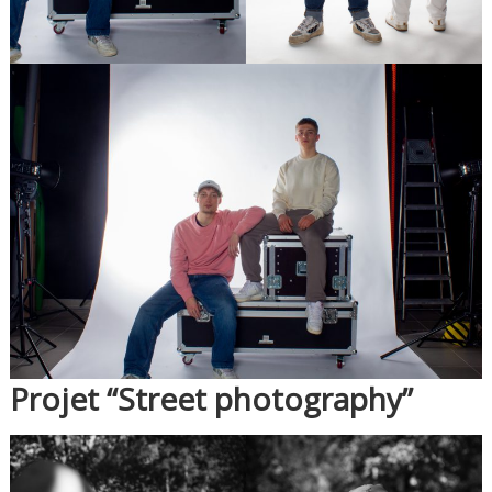
Projet “Street photography”