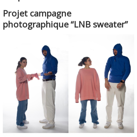
Projet campagne
photographique “LNB sweater”