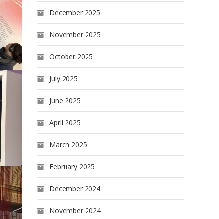
December 2025
November 2025
October 2025
July 2025
June 2025
April 2025
March 2025
February 2025
December 2024
November 2024