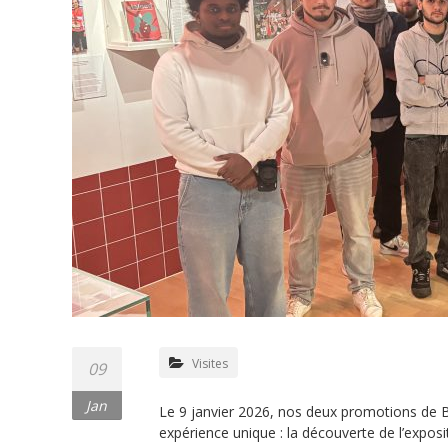
Visites
09
Jan
Le 9 janvier 2026, nos deux promotions de 
expérience unique : la découverte de l’expositi