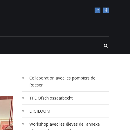
Collaboration avec les pompiers de
Roeser
TFE Ofschlossaarbecht
DIGILOOM
Workshop avec les élèves de l’annexe