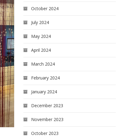
October 2024
July 2024
May 2024
April 2024
March 2024
February 2024
January 2024
December 2023
November 2023
October 2023