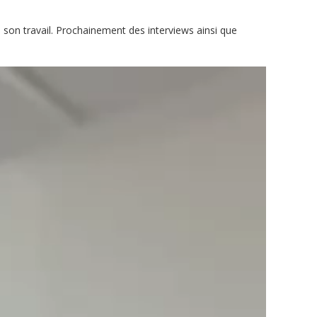
 son travail. Prochainement des interviews ainsi que