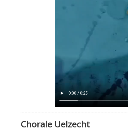
Chorale Uelzecht