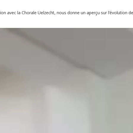
tion avec la Chorale Uelzecht, nous donne un aperçu sur l’évolution de