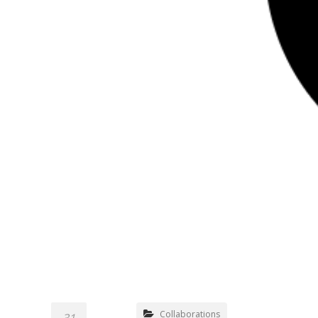
Collaborations