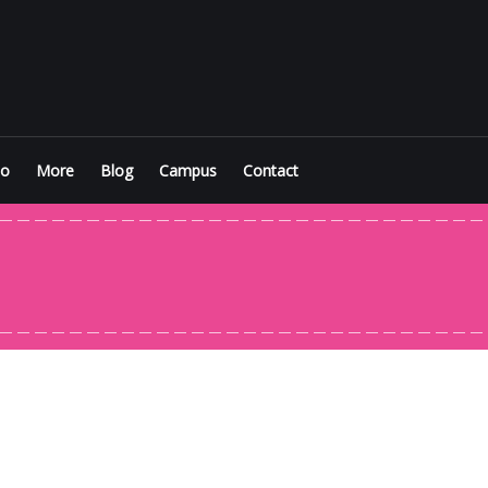
io
More
Blog
Campus
Contact