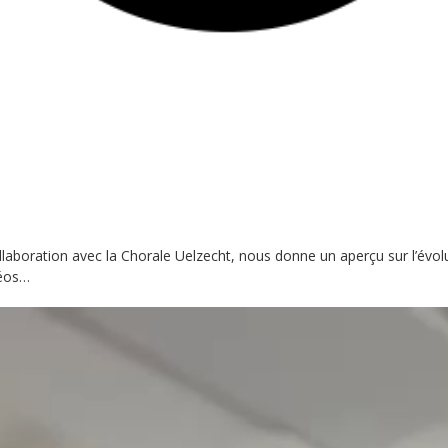
llaboration avec la Chorale Uelzecht, nous donne un aperçu sur l’évol
déos…