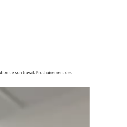
ution de son travail. Prochainement des