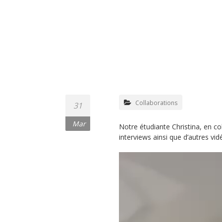
Collaborations
31
Mar
Notre étudiante Christina, en co
interviews ainsi que d’autres vi