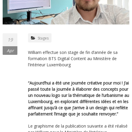
Stages
19
Apr
William effectue son stage de fin d’année de sa
formation BTS Digital Content au Ministère de
l’Intérieur Luxembourg
“Aujourd’hui a été une journée créative pour moi ! J’ai
passé toute la journée à élaborer des concepts pour
un nouveau logo sur la thématique de l’urbanisme au
Luxembourg, en explorant différentes idées et en les
affinant jusqu’à ce que j’arrive à un design qui reflète
parfaitement l’image que je souhaite renvoyer.”
Le graphisme de la publication suivante a été réalisé