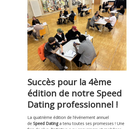
Succès pour la 4ème
édition de notre Speed
Dating professionnel !
La quatrième édition de l’événement annuel
de
Speed Dating
a tenu toutes ses promesses ! Une