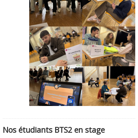
Nos étudiants BTS2 en stage