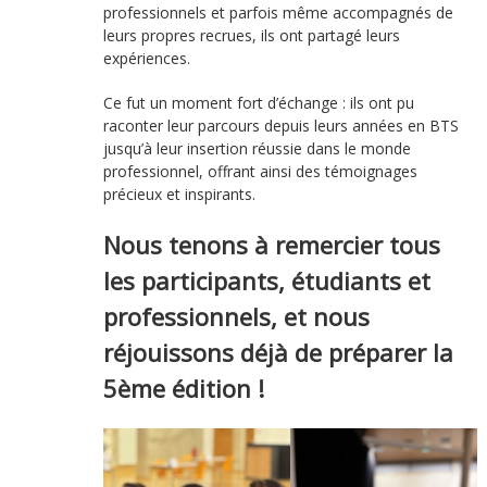
professionnels et parfois même accompagnés de
leurs propres recrues, ils ont partagé leurs
expériences.
Ce fut un moment fort d’échange : ils ont pu
raconter leur parcours depuis leurs années en BTS
jusqu’à leur insertion réussie dans le monde
professionnel, offrant ainsi des témoignages
précieux et inspirants.
Nous tenons à remercier tous
les participants, étudiants et
professionnels, et nous
réjouissons déjà de préparer la
5ème édition !