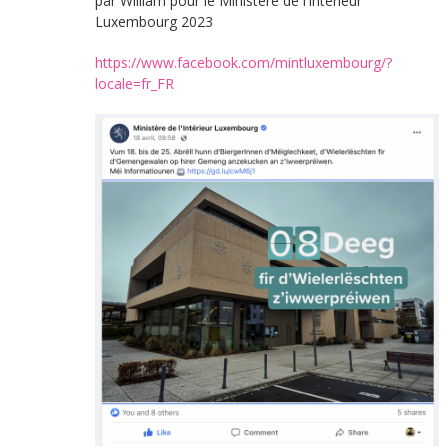
par William pour le Ministère de l’Intérieur
Luxembourg 2023
https://www.facebook.com/mintluxembourg/?
locale=fr_FR