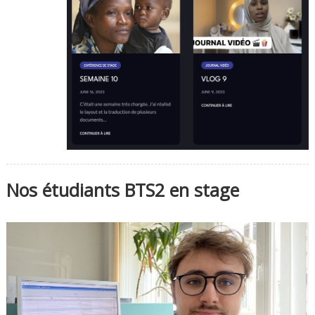
Nos étudiants BTS2 en stage