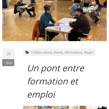
,
,
,
Collaborations
Events
Informations
Stages
26
Nov
Un pont entre
formation et
emploi