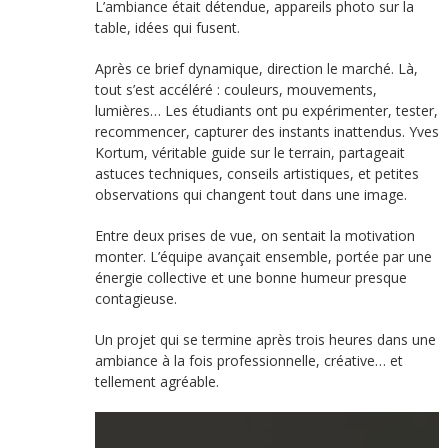
L’ambiance était détendue, appareils photo sur la
table, idées qui fusent.
Après ce brief dynamique, direction le marché. Là,
tout s’est accéléré : couleurs, mouvements,
lumières… Les étudiants ont pu expérimenter, tester,
recommencer, capturer des instants inattendus. Yves
Kortum, véritable guide sur le terrain, partageait
astuces techniques, conseils artistiques, et petites
observations qui changent tout dans une image.
Entre deux prises de vue, on sentait la motivation
monter. L’équipe avançait ensemble, portée par une
énergie collective et une bonne humeur presque
contagieuse.
Un projet qui se termine après trois heures dans une
ambiance à la fois professionnelle, créative… et
tellement agréable.