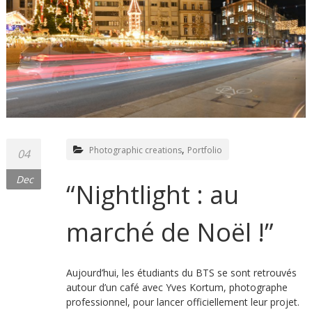
,
Photographic creations
Portfolio
04
Dec
“Nightlight : au
marché de Noël !”
Aujourd’hui, les étudiants du BTS se sont retrouvés
autour d’un café avec Yves Kortum, photographe
professionnel, pour lancer officiellement leur projet.