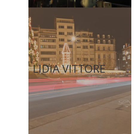
LIDIA VITTORE