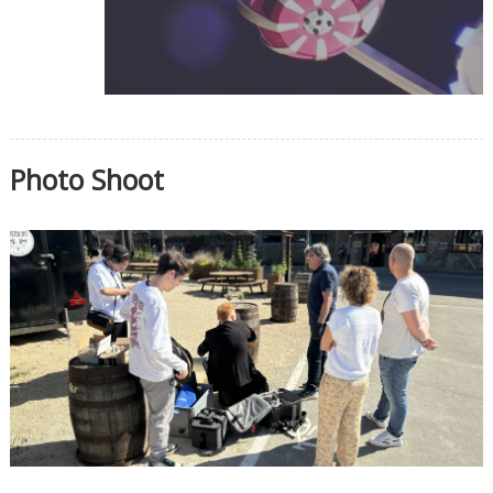
Photo Shoot