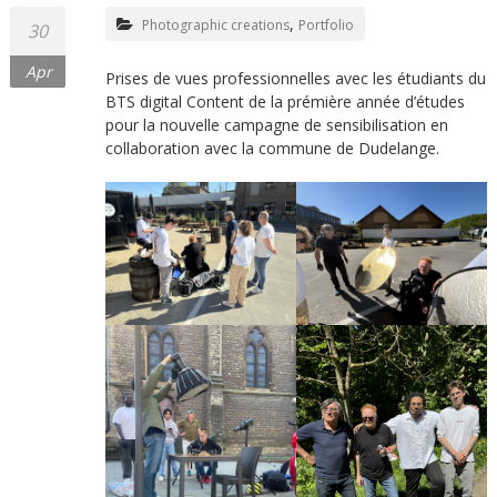
,
Photographic creations
Portfolio
30
Apr
Prises de vues professionnelles avec les étudiants du
BTS digital Content de la prémière année d’études
pour la nouvelle campagne de sensibilisation en
collaboration avec la commune de Dudelange.