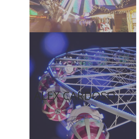
ALEX CARDOSO