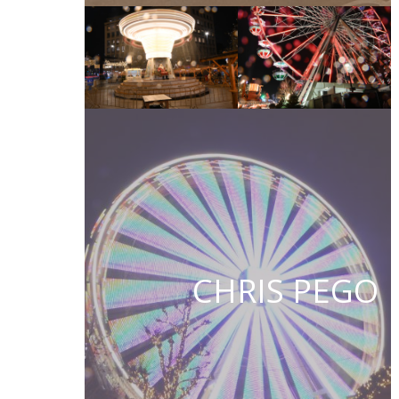
CHRIS PEGO