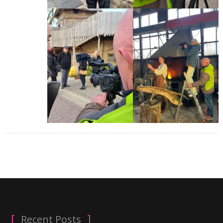
Recent Posts