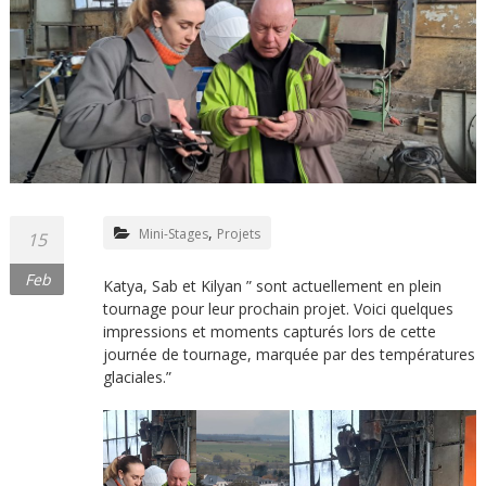
,
Mini-Stages
Projets
15
Feb
Katya, Sab et Kilyan ” sont actuellement en plein
tournage pour leur prochain projet. Voici quelques
impressions et moments capturés lors de cette
journée de tournage, marquée par des températures
glaciales.”