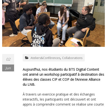
,
Ateliers&Conférences
Collaborations
02
Jun
Aujourd’hui, nos étudiants du BTS Digital Content
ont animé un workshop participatif à destination des
élèves des classes CIP et COP de l’Annexe Alliance
du LNB.
À travers un exercice pratique et des échanges
interactifs, les participants ont découvert et ont
appris à comprendre comment se réalise une courte