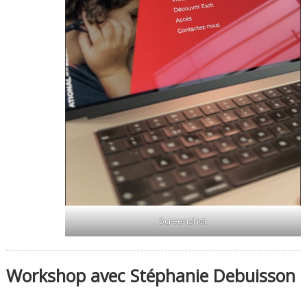
Screenshot
Workshop avec Stéphanie Debuisson