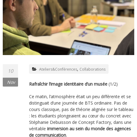
,
Ateliers&Conférences
Collaborations
10
Nov
Rafraîchir l’image identitaire d’un musée
(1/2)
Ce matin, l’atmosphère était un peu différente et se
distinguait d’une journée de BTS ordinaire. Pas de
cours classique, pas de théorie alignée sur le tableau
: les étudiants plongeaient au cœur du concret avec
Stéphanie Debuisson de Concept Factory, dans une
véritable
immersion au sein du monde des agences
de communication
.