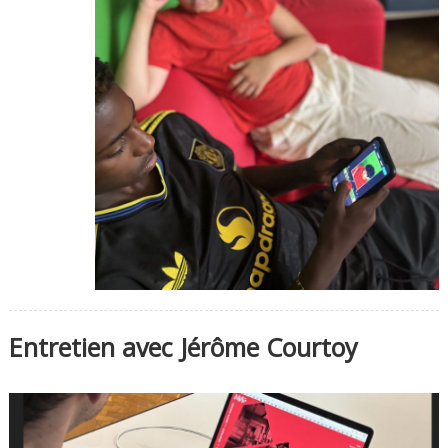
Entretien avec Jérôme Courtoy