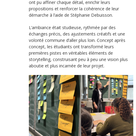
ont pu affiner chaque détail, enrichir leurs
propositions et renforcer la cohérence de leur
démarche à l’aide de Stéphanie Debuisson.
L’ambiance était studieuse, rythmée par des
échanges précis, des ajustements créatifs et une
volonté commune d’aller plus loin. Concept après
concept, les étudiants ont transformé leurs
premières pistes en véritables éléments de
storytelling, construisant peu à peu une vision plus
aboutie et plus incarnée de leur projet.