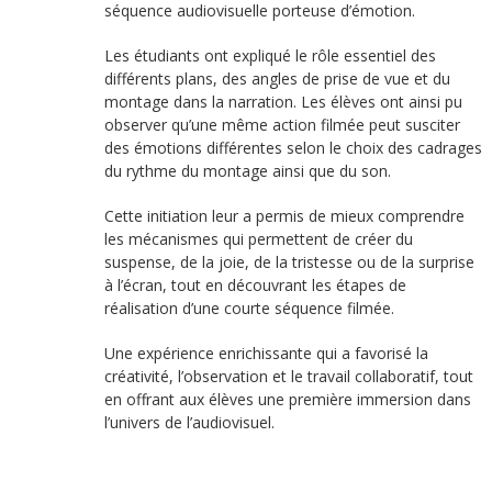
séquence audiovisuelle porteuse d’émotion.
Les étudiants ont expliqué le rôle essentiel des
différents plans, des angles de prise de vue et du
montage dans la narration. Les élèves ont ainsi pu
observer qu’une même action filmée peut susciter
des émotions différentes selon le choix des cadrages
du rythme du montage ainsi que du son.
Cette initiation leur a permis de mieux comprendre
les mécanismes qui permettent de créer du
suspense, de la joie, de la tristesse ou de la surprise
à l’écran, tout en découvrant les étapes de
réalisation d’une courte séquence filmée.
Une expérience enrichissante qui a favorisé la
créativité, l’observation et le travail collaboratif, tout
en offrant aux élèves une première immersion dans
l’univers de l’audiovisuel.