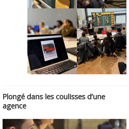
Plongé dans les coulisses d’une
agence