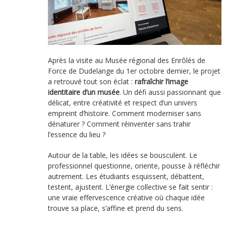
Après la visite au Musée régional des Enrôlés de
Force de Dudelange du 1er octobre dernier, le projet
a retrouvé tout son éclat :
rafraîchir l’image
identitaire d’un musée
. Un défi aussi passionnant que
délicat, entre créativité et respect d’un univers
empreint d’histoire. Comment moderniser sans
dénaturer ? Comment réinventer sans trahir
l’essence du lieu ?
Autour de la table, les idées se bousculent. Le
professionnel questionne, oriente, pousse à réfléchir
autrement. Les étudiants esquissent, débattent,
testent, ajustent. L’énergie collective se fait sentir :
une vraie effervescence créative où chaque idée
trouve sa place, s’affine et prend du sens.