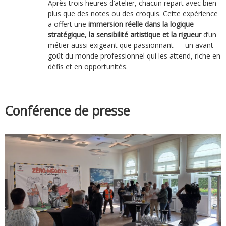
Après trois heures d’atelier, chacun repart avec bien
plus que des notes ou des croquis. Cette expérience
a offert une
immersion réelle dans la logique
stratégique, la sensibilité artistique et la rigueur
d’un
métier aussi exigeant que passionnant — un avant-
goût du monde professionnel qui les attend, riche en
défis et en opportunités.
Conférence de presse