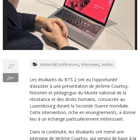
,
,
Ateliers&Conférences
Interviews
Invités
27
Jan
Les étudiants du BTS 2 ont eu l’opportunité
d’assister à une présentation de Jérôme Courtoy,
historien et pédagogue du Musée national de la
résistance et des droits humains, consacrée au
Luxembourg durant la Seconde Guerre mondiale.
Cette intervention, riche en enseignements, a donné
lieu à un échange particulièrement intéressant.
Dans la continuité, les étudiants ont mené une
interview de Jérôme Courtoy, qui servira de base à la