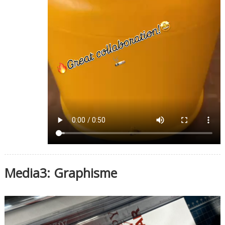
Media3: Graphisme