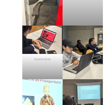
Screenshot