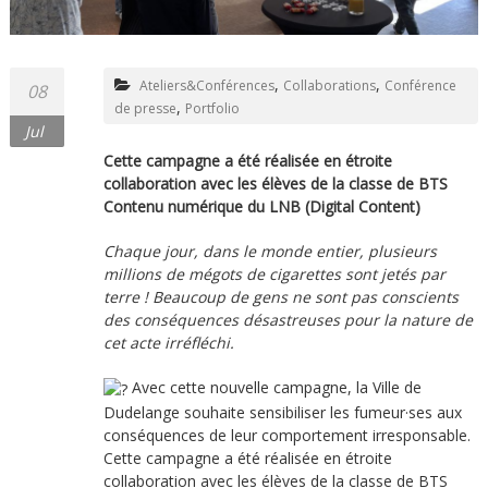
,
,
Ateliers&Conférences
Collaborations
Conférence
08
,
de presse
Portfolio
Jul
Cette campagne a été réalisée en étroite
collaboration avec les élèves de la classe de BTS
Contenu numérique du LNB (Digital Content)
Chaque jour, dans le monde entier, plusieurs
millions de mégots de cigarettes sont jetés par
terre ! Beaucoup de gens ne sont pas conscients
des conséquences désastreuses pour la nature de
cet acte irréfléchi.
Avec cette nouvelle campagne, la Ville de
Dudelange souhaite sensibiliser les fumeur·ses aux
conséquences de leur comportement irresponsable.
Cette campagne a été réalisée en étroite
collaboration avec les élèves de la classe de BTS