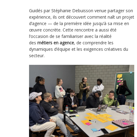
Guidés par Stéphanie Debuisson venue partager son
expérience, ils ont découvert comment naît un projet
d’agence — de la première idée jusqu’à sa mise en
œuvre concrète. Cette rencontre a aussi été
l’occasion de se familiariser avec la réalité
des
métiers en agence
, de comprendre les
dynamiques d’équipe et les exigences créatives du
secteur.