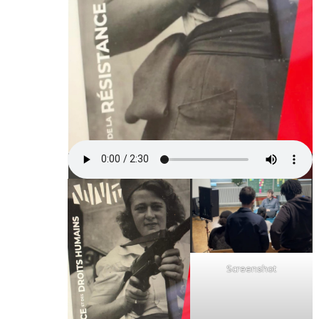
Screenshot