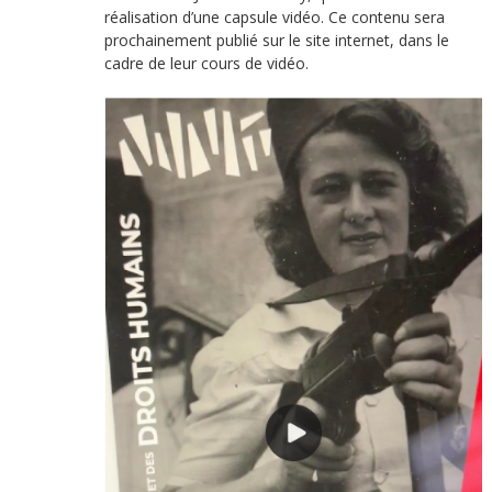
réalisation d’une capsule vidéo. Ce contenu sera
prochainement publié sur le site internet, dans le
cadre de leur cours de vidéo.