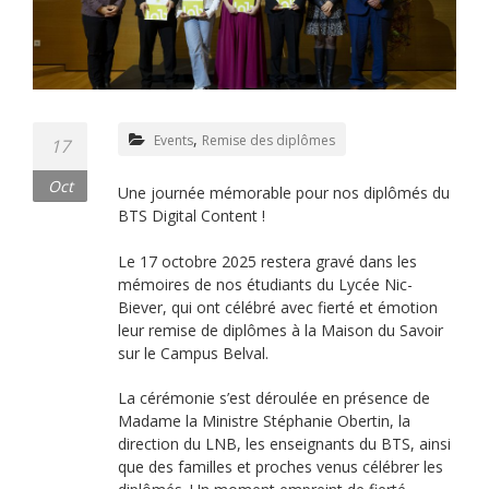
,
Events
Remise des diplômes
17
Oct
Une journée mémorable pour nos diplômés du
BTS Digital Content !
Le 17 octobre 2025 restera gravé dans les
mémoires de nos étudiants du Lycée Nic-
Biever, qui ont célébré avec fierté et émotion
leur remise de diplômes à la Maison du Savoir
sur le Campus Belval.
La cérémonie s’est déroulée en présence de
Madame la Ministre Stéphanie Obertin, la
direction du LNB, les enseignants du BTS, ainsi
que des familles et proches venus célébrer les