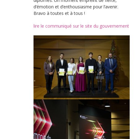
diplômés. Un moment empreint de fierté,
d’émotion et d’enthousiasme pour l’avenir.
Bravo à toutes et à tous !
lire le communiqué sur le site du gouvernement