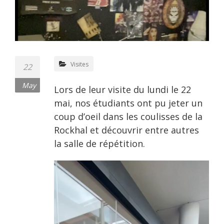
Visites
22
May
Lors de leur visite du lundi le 22
mai, nos étudiants ont pu jeter un
coup d’oeil dans les coulisses de la
Rockhal et découvrir entre autres
la salle de répétition.