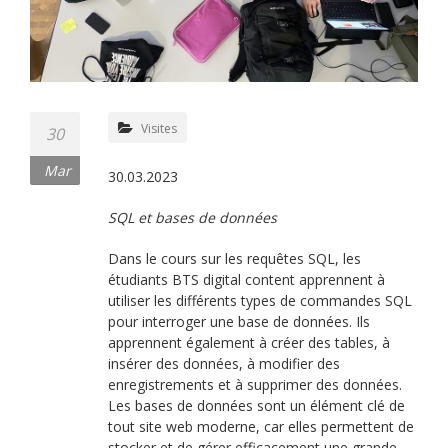
Visites
30
Mar
30.03.2023
SQL et bases de données
Dans le cours sur les requêtes SQL, les
étudiants BTS digital content apprennent à
utiliser les différents types de commandes SQL
pour interroger une base de données. Ils
apprennent également à créer des tables, à
insérer des données, à modifier des
enregistrements et à supprimer des données.
Les bases de données sont un élément clé de
tout site web moderne, car elles permettent de
stocker et de gérer efficacement une grande