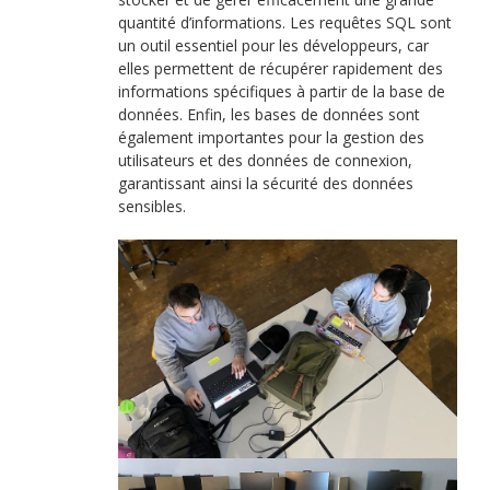
quantité d’informations. Les requêtes SQL sont
un outil essentiel pour les développeurs, car
elles permettent de récupérer rapidement des
informations spécifiques à partir de la base de
données. Enfin, les bases de données sont
également importantes pour la gestion des
utilisateurs et des données de connexion,
garantissant ainsi la sécurité des données
sensibles.